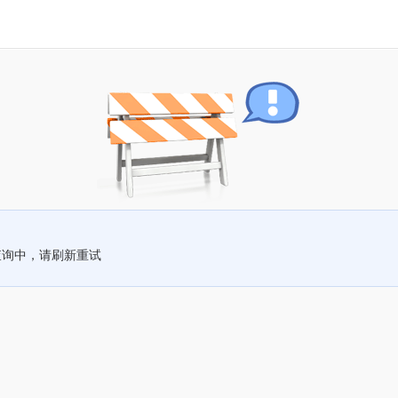
查询中，请刷新重试