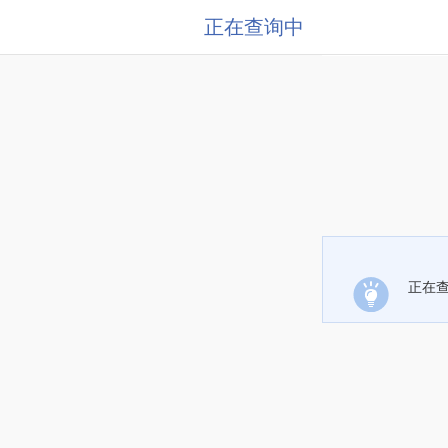
正在查询中
正在