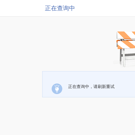
正在查询中
正在查询中，请刷新重试