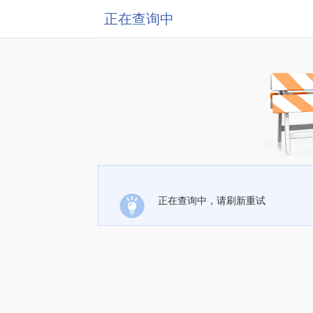
正在查询中
正在查询中，请刷新重试