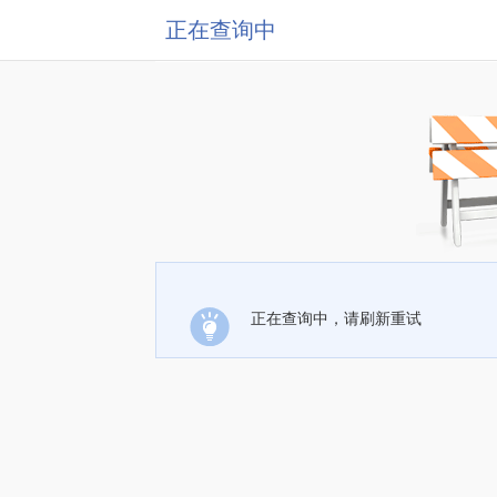
正在查询中
正在查询中，请刷新重试