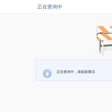
正在查询中
正在查询中，请刷新重试