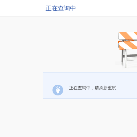
正在查询中
正在查询中，请刷新重试