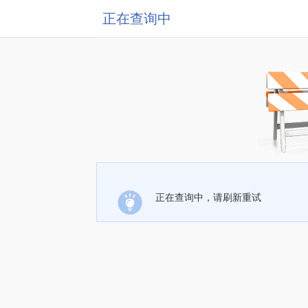
正在查询中
正在查询中，请刷新重试