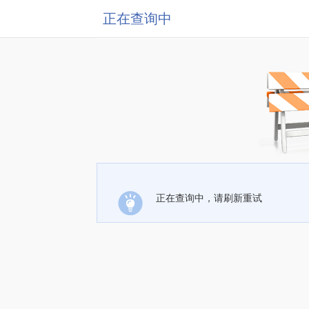
正在查询中
正在查询中，请刷新重试